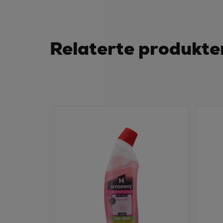
Relaterte produkte