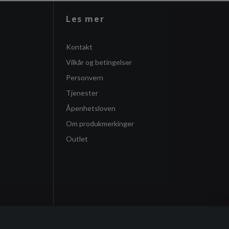
Les mer
Kontakt
Vilkår og betingelser
Personvern
Tjenester
Åpenhetsloven
Om produkmerkinger
Outlet