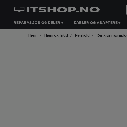
REPARASJON OG DELER
KABLER OG ADAPTERE
Hjem
Hjem og fritid
Renhold
Rengjøringsmidd