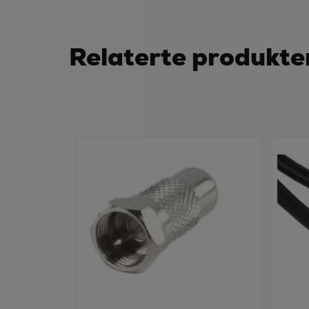
Relaterte produkte