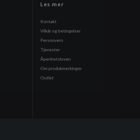
Les mer
Kontakt
Vilkår og betingelser
Personvern
Tjenester
Åpenhetsloven
Om produkmerkinger
Outlet