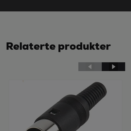
Relaterte produkter