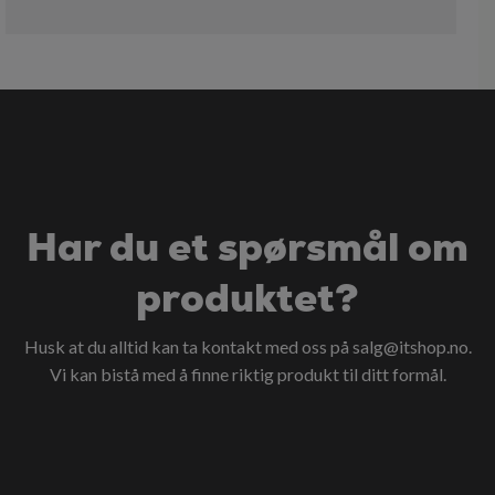
Har du et spørsmål om
produktet?
Husk at du alltid kan ta kontakt med oss på
salg@itshop.no
.
Vi kan bistå med å finne riktig produkt til ditt formål.