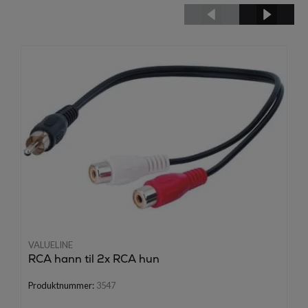
VALUELINE
RCA hann til 2x RCA hun
Produktnummer:
3547