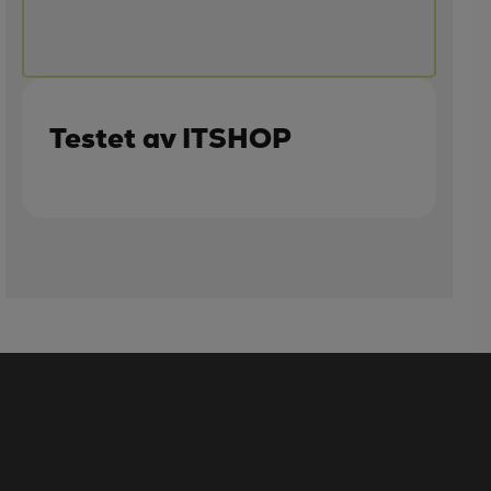
Testet av ITSHOP