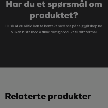
Har du et spørsmål om
produktet?
Husk at du alltid kan ta kontakt med oss på
salg@itshop.no
.
Vi kan bistå med å finne riktig produkt til ditt formål.
Relaterte produkter