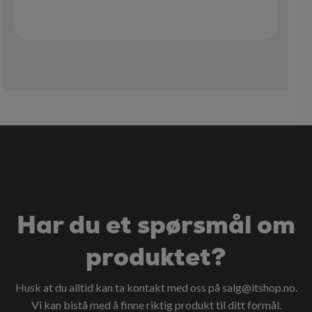
Har du et spørsmål om
produktet?
Husk at du alltid kan ta kontakt med oss på
salg@itshop.no
.
Vi kan bistå med å finne riktig produkt til ditt formål.