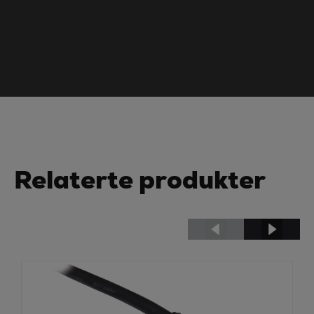
Relaterte produkter