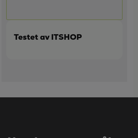
Testet av ITSHOP