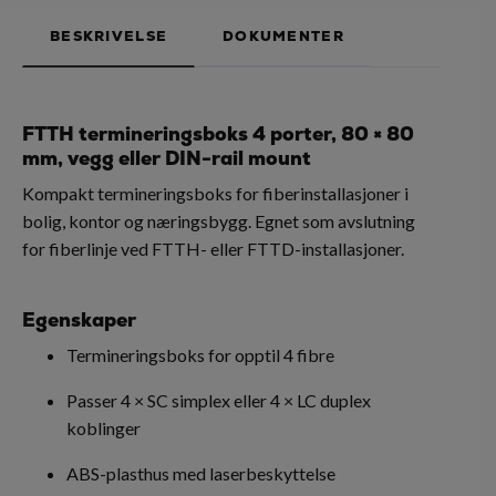
BESKRIVELSE
DOKUMENTER
FTTH termineringsboks 4 porter, 80 × 80
mm, vegg eller DIN-rail mount
Kompakt termineringsboks for fiberinstallasjoner i
bolig, kontor og næringsbygg. Egnet som avslutning
for fiberlinje ved FTTH- eller FTTD-installasjoner.
Egenskaper
Termineringsboks for opptil 4 fibre
Passer 4 × SC simplex eller 4 × LC duplex
koblinger
ABS-plasthus med laserbeskyttelse