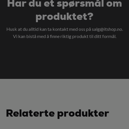
Har du et spørsmål om
produktet?
Husk at du alltid kan ta kontakt med oss på
salg@itshop.no
.
Vi kan bistå med å finne riktig produkt til ditt formål.
Relaterte produkter