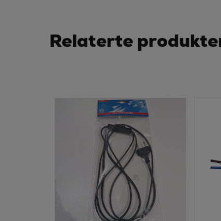
Relaterte produkte