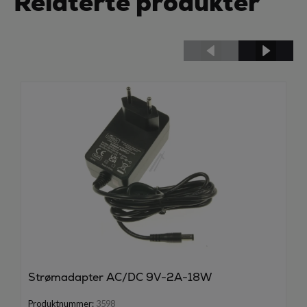
Relaterte produkter
Strømadapter AC/DC 9V-2A-18W
Produktnummer:
3598