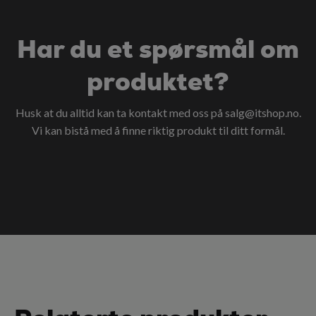
Har du et spørsmål om
produktet?
Husk at du alltid kan ta kontakt med oss på
salg@itshop.no
.
Vi kan bistå med å finne riktig produkt til ditt formål.