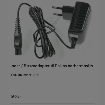
Lader / Strømadapter til Philips barbermaskin
Produktnummer:
2648
169 kr