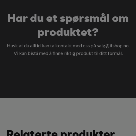
Har du et spørsmål om
produktet?
Husk at du alltid kan ta kontakt med oss på
salg@itshop.no
.
Vi kan bistå med å finne riktig produkt til ditt formål.
Relaterte produkter