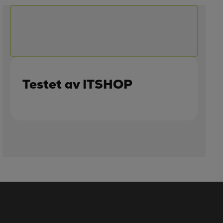
Testet av ITSHOP