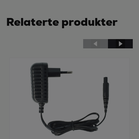
Relaterte produkter