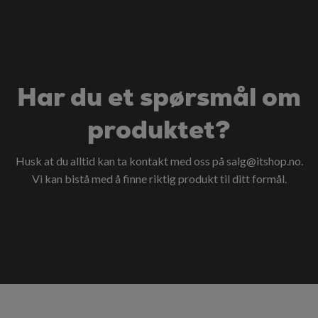
Har du et spørsmål om
produktet?
Husk at du alltid kan ta kontakt med oss på
salg@itshop.no
.
Vi kan bistå med å finne riktig produkt til ditt formål.