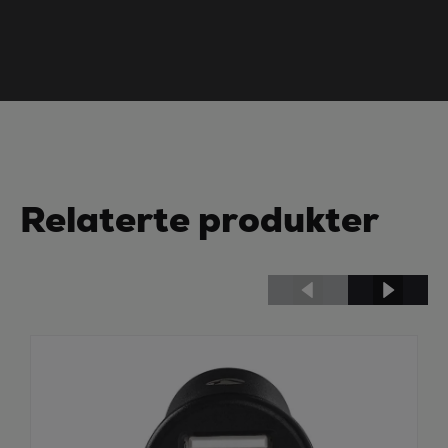
Relaterte produkter