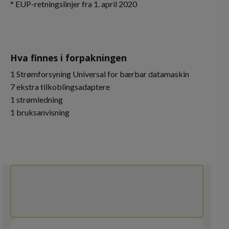
* EUP-retningslinjer fra 1. april 2020
Hva finnes i forpakningen
1 Strømforsyning Universal for bærbar datamaskin
7 ekstra tilkoblingsadaptere
1 strømledning
1 bruksanvisning