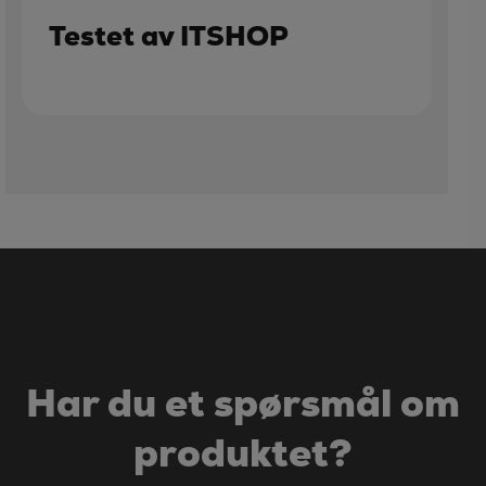
Testet av ITSHOP
Har du et spørsmål om
produktet?