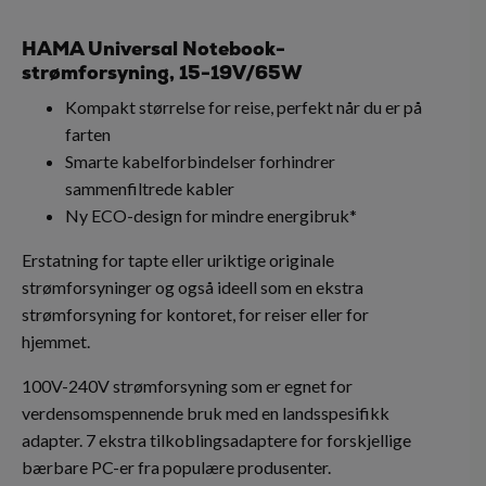
HAMA Universal Notebook-
strømforsyning, 15-19V/65W
Kompakt størrelse for reise, perfekt når du er på
farten
Smarte kabelforbindelser forhindrer
sammenfiltrede kabler
Ny ECO-design for mindre energibruk*
Erstatning for tapte eller uriktige originale
strømforsyninger og også ideell som en ekstra
strømforsyning for kontoret, for reiser eller for
hjemmet.
100V-240V strømforsyning som er egnet for
verdensomspennende bruk med en landsspesifikk
adapter. 7 ekstra tilkoblingsadaptere for forskjellige
bærbare PC-er fra populære produsenter.