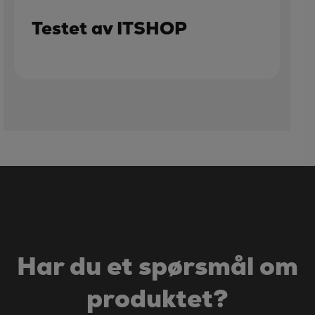
Testet av ITSHOP
Har du et spørsmål om
produktet?