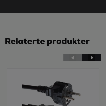
Relaterte produkter