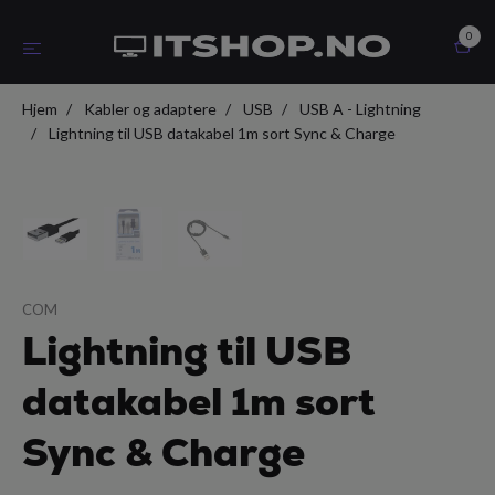
0
Hjem
Kabler og adaptere
USB
USB A - Lightning
Lightning til USB datakabel 1m sort Sync & Charge
COM
Lightning til USB
datakabel 1m sort
Sync & Charge