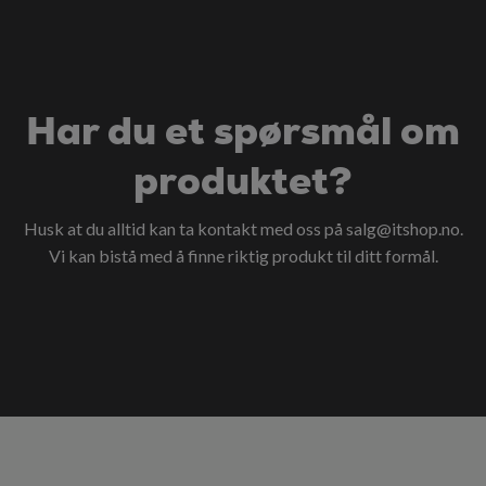
Har du et spørsmål om
produktet?
Husk at du alltid kan ta kontakt med oss på
salg@itshop.no
.
Vi kan bistå med å finne riktig produkt til ditt formål.