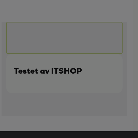
Testet av ITSHOP