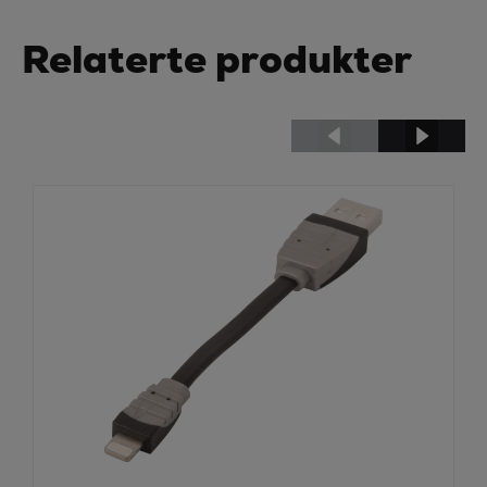
Relaterte produkter