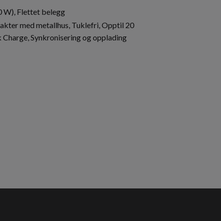
 W), Flettet belegg
akter med metallhus, Tuklefri, Opptil 20
Charge, Synkronisering og opplading