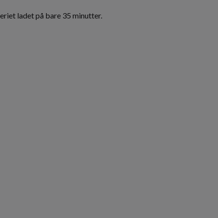
riet ladet på bare 35 minutter.