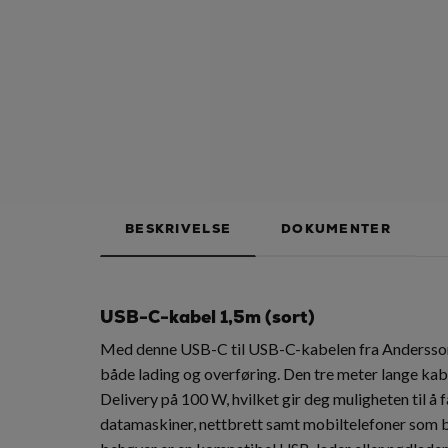
BESKRIVELSE
DOKUMENTER
USB-C-kabel 1,5m (sort)
Med denne USB-C til USB-C-kabelen fra Andersson 
både lading og overføring. Den tre meter lange kab
Delivery på 100 W, hvilket gir deg muligheten til å f
datamaskiner, nettbrett samt mobiltelefoner som