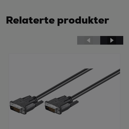
Relaterte produkter