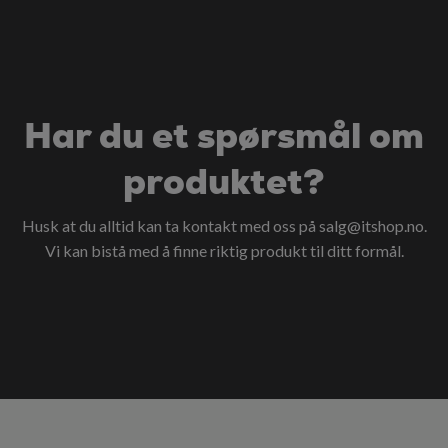
Har du et spørsmål om
produktet?
Husk at du alltid kan ta kontakt med oss på
salg@itshop.no
.
Vi kan bistå med å finne riktig produkt til ditt formål.