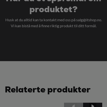
produktet?
Husk at du alltid kan ta kontakt med oss på
salg@itshop.no
.
Vi kan bistå med å finne riktig produkt til ditt formål.
Relaterte produkter