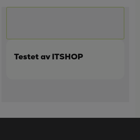
Testet av ITSHOP