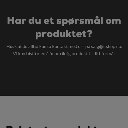
Har du et spørsmål om
produktet?
Husk at du alltid kan ta kontakt med oss på
salg@itshop.no
.
Vi kan bistå med å finne riktig produkt til ditt formål.