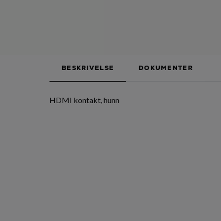
BESKRIVELSE
DOKUMENTER
HDMI kontakt, hunn