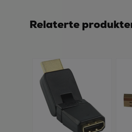
Relaterte produkte