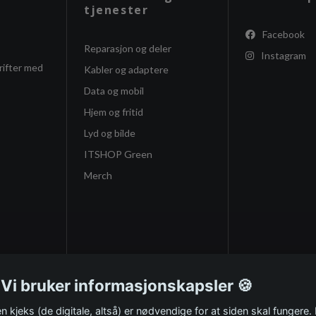
tjenester
Facebook
Reparasjon og deler
Instagram
rifter med
Kabler og adaptere
Data og mobil
Hjem og fritid
Lyd og bilde
ITSHOP Green
Merch
 Vi bruker informasjonskapsler 🍪
n kjeks (de digitale, altså) er nødvendige for at siden skal fungere.