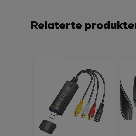
Relaterte produkte