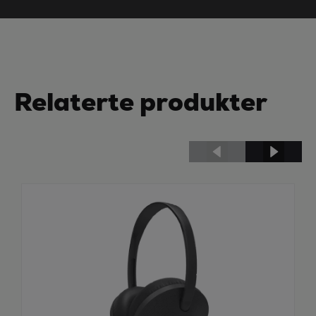
Relaterte produkter