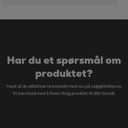
Har du et spørsmål om
produktet?
Husk at du alltid kan ta kontakt med oss på
salg@itshop.no
.
Vi kan bistå med å finne riktig produkt til ditt formål.