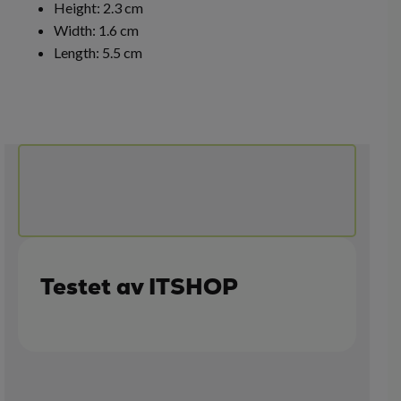
Height: 2.3 cm
Width: 1.6 cm
Length: 5.5 cm
Testet av ITSHOP