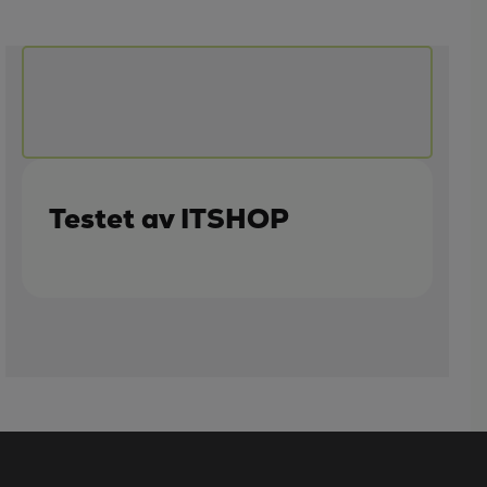
Testet av ITSHOP