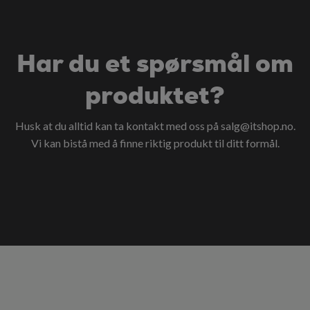
Har du et spørsmål om
produktet?
Husk at du alltid kan ta kontakt med oss på
salg@itshop.no
.
Vi kan bistå med å finne riktig produkt til ditt formål.