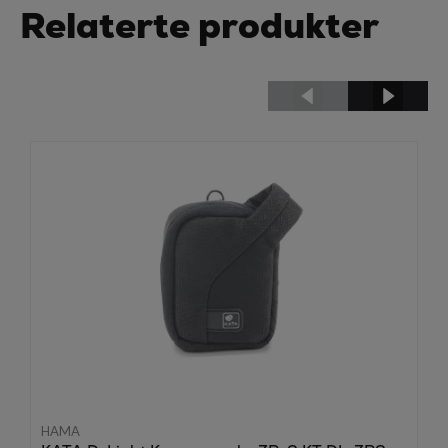
Relaterte produkter
HAMA