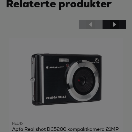
Relaterte produkter
NEDIS
Agfa Realishot DC5200 kompaktkamera 21MP