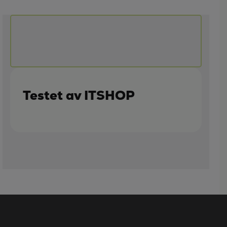
Testet av ITSHOP