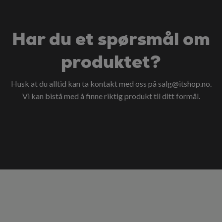
Har du et spørsmål om
produktet?
Husk at du alltid kan ta kontakt med oss på
salg@itshop.no
.
Vi kan bistå med å finne riktig produkt til ditt formål.