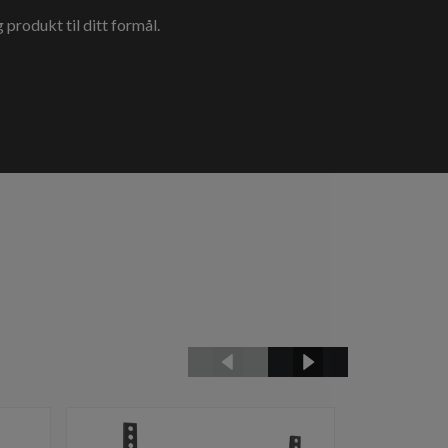
g produkt til ditt formål.