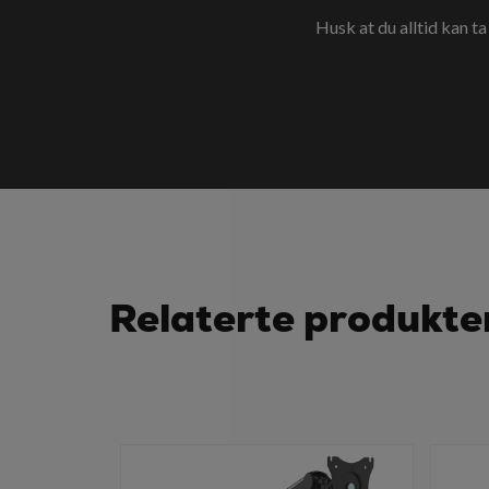
Husk at du alltid kan t
Relaterte produkte