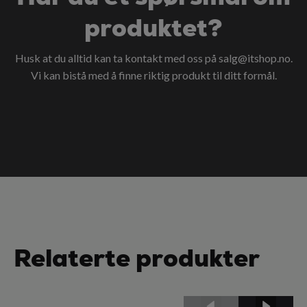
produktet?
Husk at du alltid kan ta kontakt med oss på
salg@itshop.no
.
Vi kan bistå med å finne riktig produkt til ditt formål.
Relaterte produkter