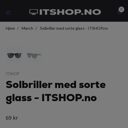
0
Hjem
Merch
Solbriller med sorte glass - ITSHOP.no
ITSHOP
Solbriller med sorte
glass - ITSHOP.no
69 kr