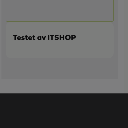
Testet av ITSHOP