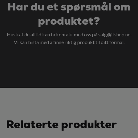
Har du et spørsmål om
produktet?
Husk at du alltid kan ta kontakt med oss på
salg@itshop.no
.
Vi kan bistå med å finne riktig produkt til ditt formål.
Relaterte produkter