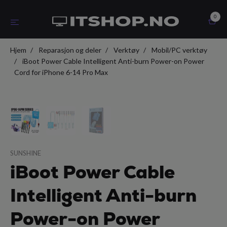
0
Hjem
Reparasjon og deler
Verktøy
Mobil/PC verktøy
iBoot Power Cable Intelligent Anti-burn Power-on Power
Cord for iPhone 6-14 Pro Max
SUNSHINE
iBoot Power Cable
Intelligent Anti-burn
Power-on Power