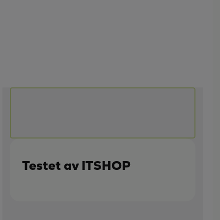
Testet av ITSHOP