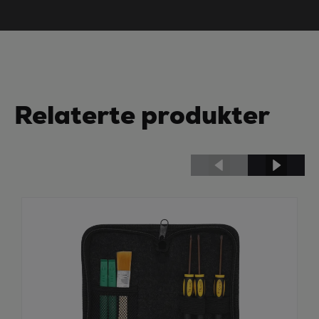
Relaterte produkter