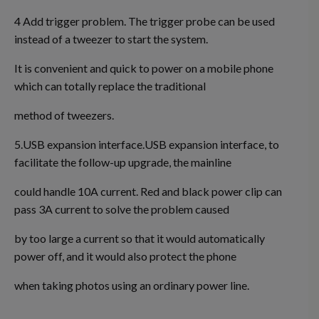
4 Add trigger problem. The trigger probe can be used
instead of a tweezer to start the system.
It is convenient and quick to power on a mobile phone
which can totally replace the traditional
method of tweezers.
5.USB expansion interface.USB expansion interface, to
facilitate the follow-up upgrade, the mainline
could handle 10A current. Red and black power clip can
pass 3A current to solve the problem caused
by too large a current so that it would automatically
power off, and it would also protect the phone
when taking photos using an ordinary power line.