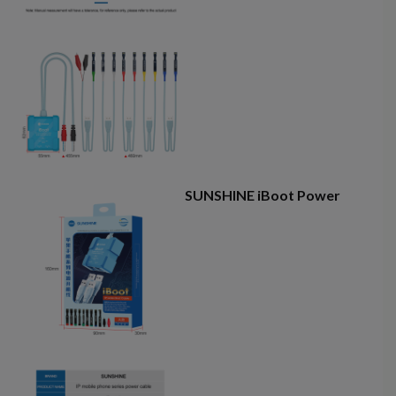
SUNSHINE iBoot Power