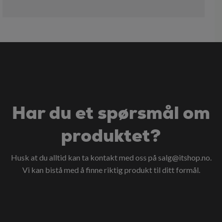
Har du et spørsmål om
produktet?
Husk at du alltid kan ta kontakt med oss på
salg@itshop.no
.
Vi kan bistå med å finne riktig produkt til ditt formål.