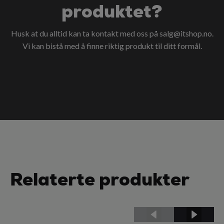
produktet?
Husk at du alltid kan ta kontakt med oss på
salg@itshop.no
.
Vi kan bistå med å finne riktig produkt til ditt formål.
Relaterte produkter