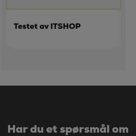
Testet av ITSHOP
Har du et spørsmål om