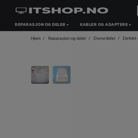
REPARASJON OG DELER
KABLER OG ADAPTERE
Hjem
Reparasjon og deler
Donordeler
Defekt 