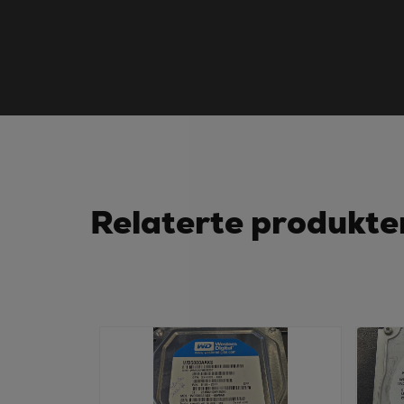
Relaterte produkte