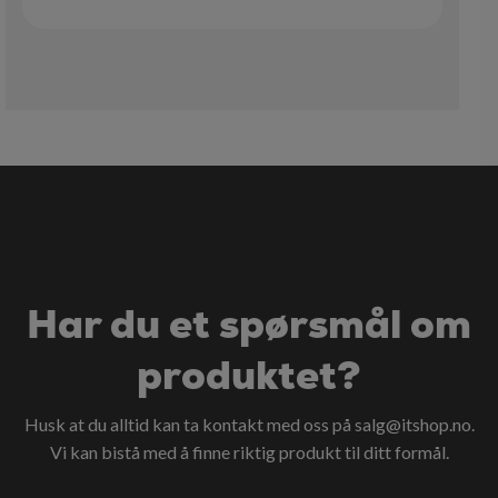
Har du et spørsmål om
produktet?
Husk at du alltid kan ta kontakt med oss på
salg@itshop.no
.
Vi kan bistå med å finne riktig produkt til ditt formål.