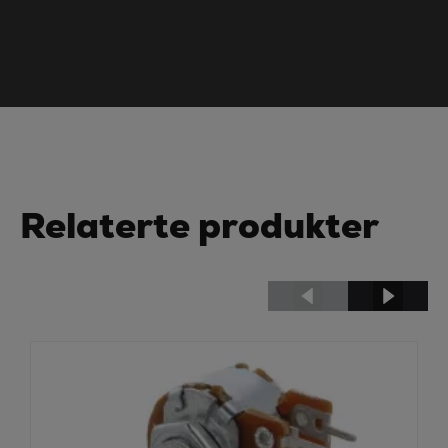
Relaterte produkter