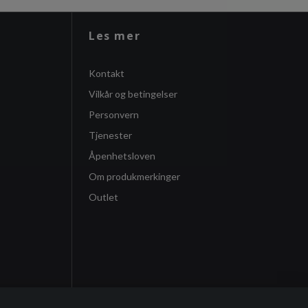
Les mer
Kontakt
Vilkår og betingelser
Personvern
Tjenester
Åpenhetsloven
Om produkmerkinger
Outlet