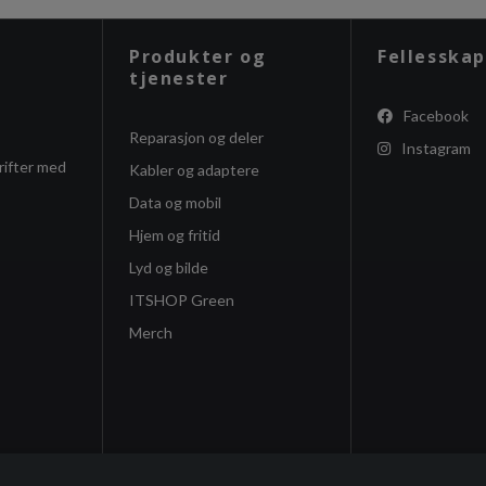
Produkter og
Fellesskap
tjenester
Facebook
Reparasjon og deler
Instagram
rifter med
Kabler og adaptere
Data og mobil
Hjem og fritid
Lyd og bilde
ITSHOP Green
Merch