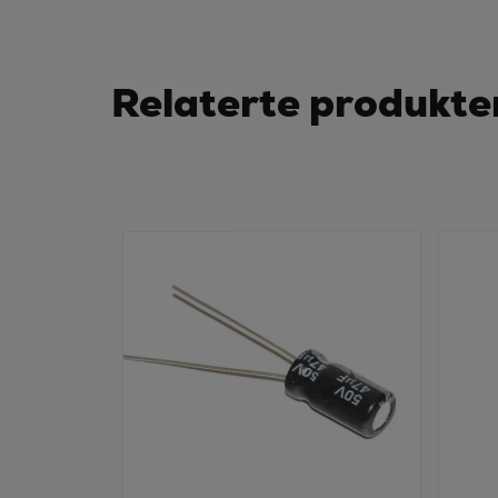
Relaterte produkte