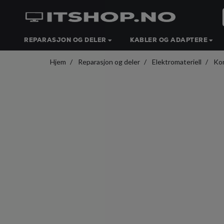
REPARASJON OG DELER
KABLER OG ADAPTERE
Hjem
Reparasjon og deler
Elektromateriell
Ko