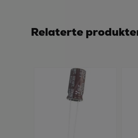
Relaterte produkte