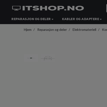
REPARASJON OG DELER
KABLER OG ADAPTERE
Hjem
Reparasjon og deler
Elektromateriell
Ko