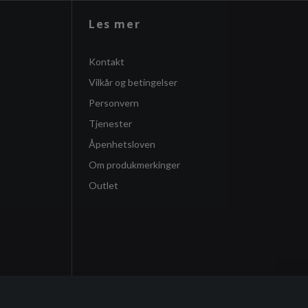
Les mer
Kontakt
Vilkår og betingelser
Personvern
Tjenester
Åpenhetsloven
Om produkmerkinger
Outlet