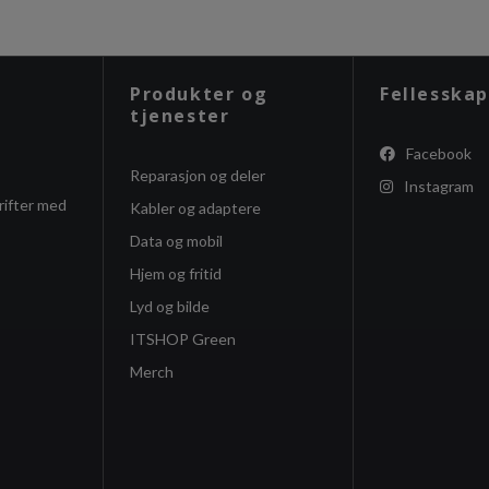
Produkter og
Fellesskap
tjenester
Facebook
Reparasjon og deler
Instagram
rifter med
Kabler og adaptere
Data og mobil
Hjem og fritid
Lyd og bilde
ITSHOP Green
Merch