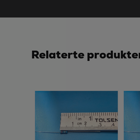
Relaterte produkte