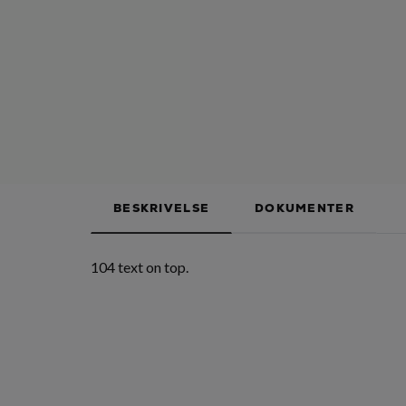
BESKRIVELSE
DOKUMENTER
104 text on top.