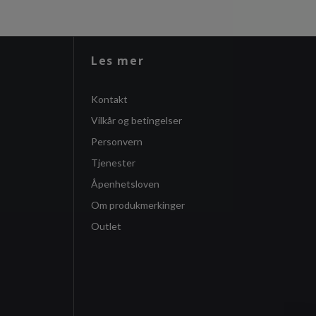
Les mer
Kontakt
Vilkår og betingelser
Personvern
Tjenester
Åpenhetsloven
Om produkmerkinger
Outlet