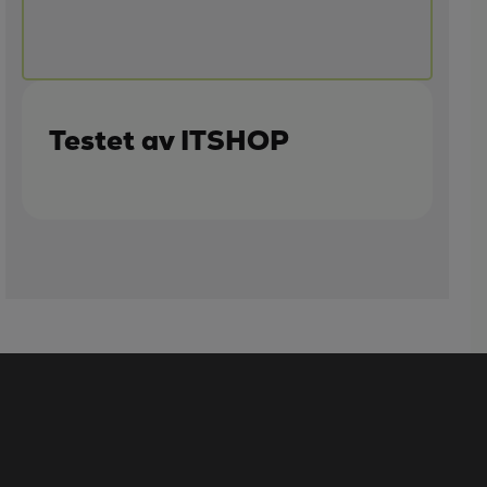
Testet av ITSHOP