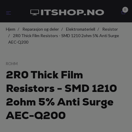
0
Hjem
Reparasjon og deler
Elektromateriell
Resistor
2R0 Thick Film Resistors - SMD 1210 2ohm 5% Anti Surge
AEC-Q200
ROHM
2R0 Thick Film
Resistors - SMD 1210
2ohm 5% Anti Surge
AEC-Q200