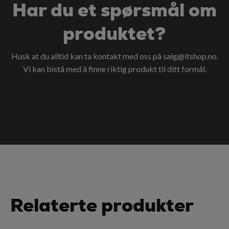
Har du et spørsmål om
produktet?
Husk at du alltid kan ta kontakt med oss på
salg@itshop.no
.
Vi kan bistå med å finne riktig produkt til ditt formål.
Relaterte produkter