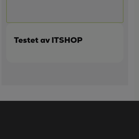
Testet av ITSHOP