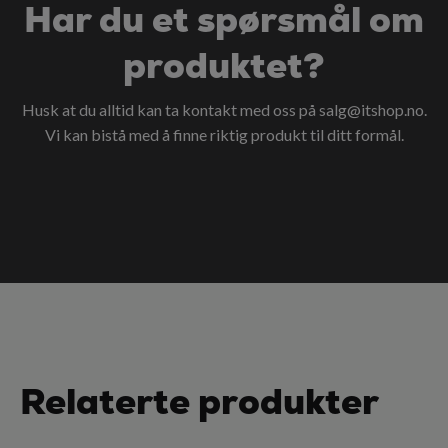
Har du et spørsmål om
produktet?
Husk at du alltid kan ta kontakt med oss på
salg@itshop.no
.
Vi kan bistå med å finne riktig produkt til ditt formål.
Relaterte produkter