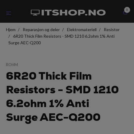
0
Hjem
Reparasjon og deler
Elektromateriell
Resistor
6R20 Thick Film Resistors - SMD 1210 6.2ohm 1% Anti
Surge AEC-Q200
ROHM
6R20 Thick Film
Resistors - SMD 1210
6.2ohm 1% Anti
Surge AEC-Q200