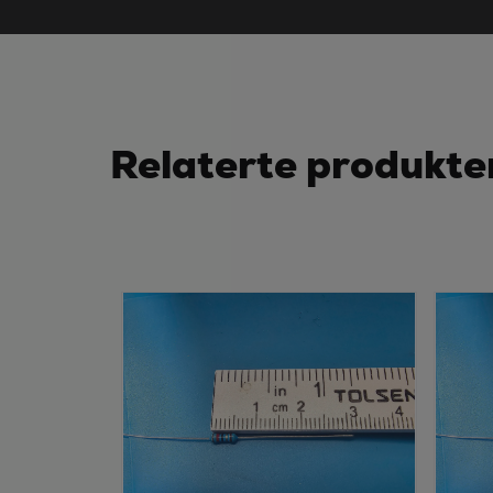
Relaterte produkte