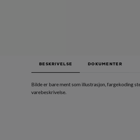
BESKRIVELSE
DOKUMENTER
Bilde er bare ment som illustrasjon, fargekoding s
varebeskrivelse.