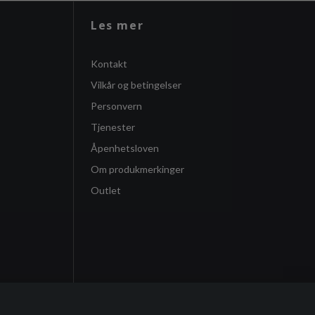
Les mer
Kontakt
Vilkår og betingelser
Personvern
Tjenester
Åpenhetsloven
Om produkmerkinger
Outlet