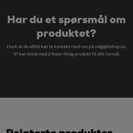
Har du et spørsmål om
produktet?
Husk at du alltid kan ta kontakt med oss på
salg@itshop.no
.
Vi kan bistå med å finne riktig produkt til ditt formål.
Relaterte produkter