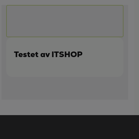
Testet av ITSHOP