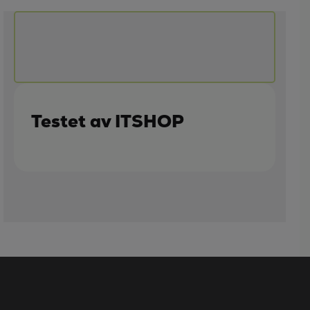
Testet av ITSHOP