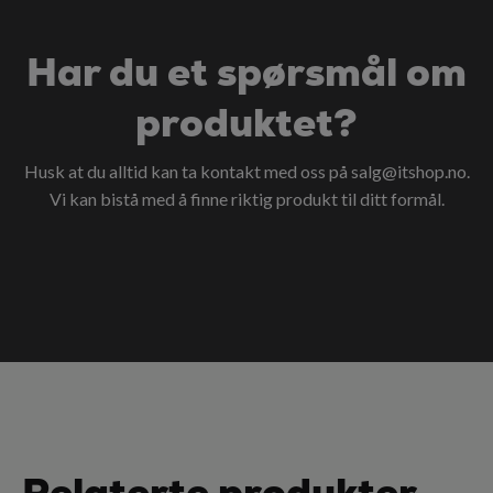
Har du et spørsmål om
produktet?
Husk at du alltid kan ta kontakt med oss på
salg@itshop.no
.
Vi kan bistå med å finne riktig produkt til ditt formål.
Relaterte produkter