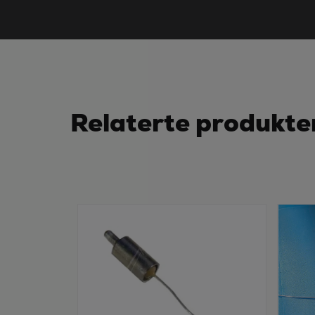
Relaterte produkte