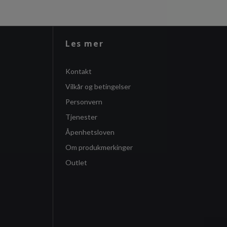
Les mer
Kontakt
Vilkår og betingelser
Personvern
Tjenester
Åpenhetsloven
Om produkmerkinger
Outlet