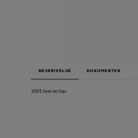
BESKRIVELSE
DOKUMENTER
1001 text on top.