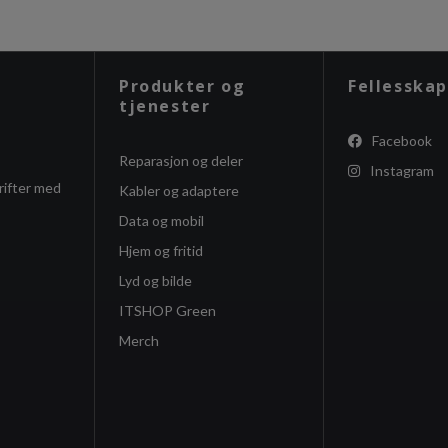
Produkter og
Fellesskap
tjenester
Facebook
Reparasjon og deler
Instagram
rifter med
Kabler og adaptere
Data og mobil
Hjem og fritid
Lyd og bilde
ITSHOP Green
Merch