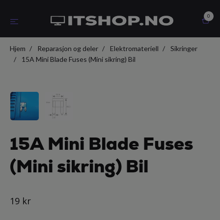
0
Hjem
Reparasjon og deler
Elektromateriell
Sikringer
15A Mini Blade Fuses (Mini sikring) Bil
15A Mini Blade Fuses
(Mini sikring) Bil
19 kr