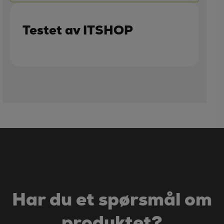
Testet av ITSHOP
Har du et spørsmål om
produktet?