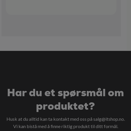
Har du et spørsmål om
produktet?
Husk at du alltid kan ta kontakt med oss på
salg@itshop.no
.
Vi kan bistå med å finne riktig produkt til ditt formål.