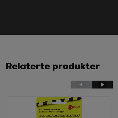
Relaterte produkter