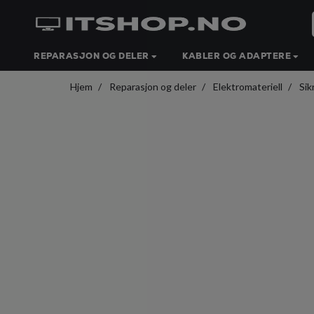
REPARASJON OG DELER
KABLER OG ADAPTERE
Hjem
Reparasjon og deler
Elektromateriell
Sik