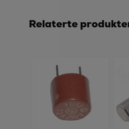
Relaterte produkte