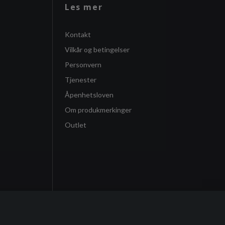
Les mer
Kontakt
Vilkår og betingelser
Personvern
Tjenester
Åpenhetsloven
Om produkmerkinger
Outlet