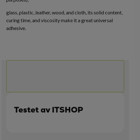
glass, plastic, leather, wood, and cloth, its solid content,
curing time, and viscosity make it a great universal
adhesive.
Testet av ITSHOP