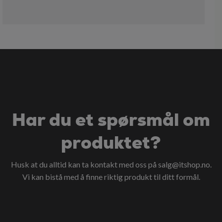
Har du et spørsmål om
produktet?
Husk at du alltid kan ta kontakt med oss på
salg@itshop.no
.
Vi kan bistå med å finne riktig produkt til ditt formål.