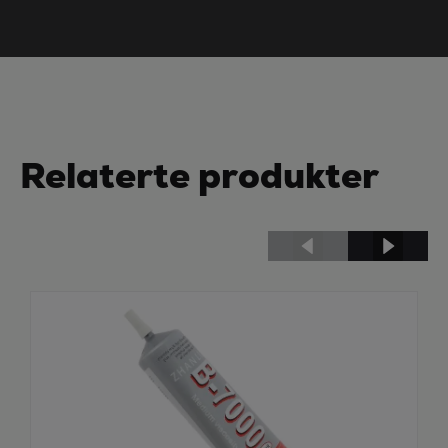
Relaterte produkter