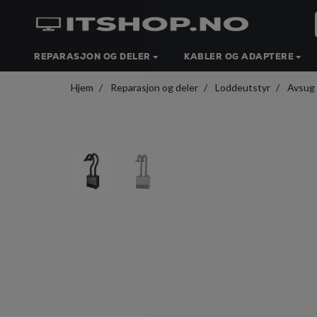
REPARASJON OG DELER
KABLER OG ADAPTERE
Hjem
Reparasjon og deler
Loddeutstyr
Avsug