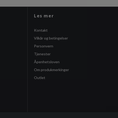
Les mer
Kontakt
Vilkår og betingelser
Personvern
Tjenester
Åpenhetsloven
Om produkmerkinger
Outlet