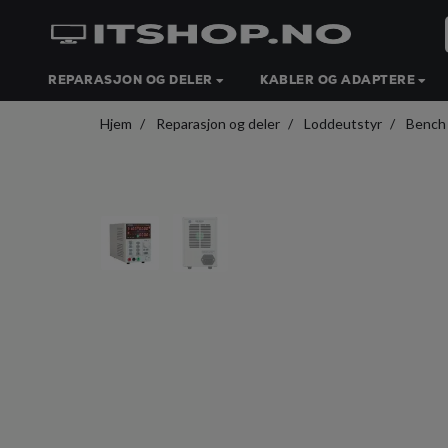
REPARASJON OG DELER
KABLER OG ADAPTERE
Hjem
Reparasjon og deler
Loddeutstyr
Bench