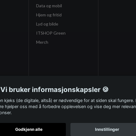
Data og mobil
Hjem og fritid
Lyd og bilde
ITSHOP Green
Merch
 Vi bruker informasjonskapsler 🍪
n kjeks (de digitale, altså) er nødvendige for at siden skal fungere.
re hjelper oss med å forbedre opplevelsen og vise deg mer relevan
onser.
Godkjenn alle
Innstillinger