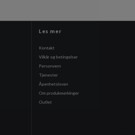
Les mer
Kontakt
Vilkår og betingelser
Personvern
Tjenester
Åpenhetsloven
Om produkmerkinger
Outlet