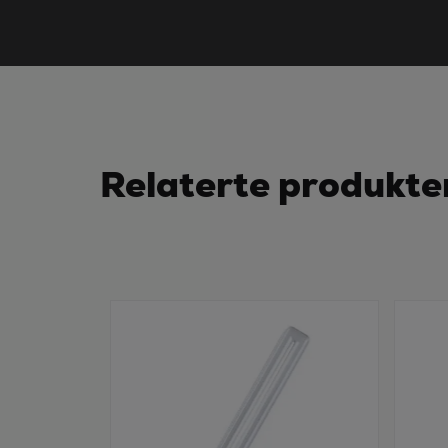
Relaterte produkte