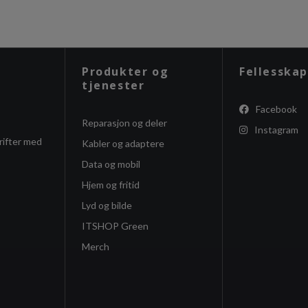
Produkter og
Fellesskap
tjenester
Facebook
Reparasjon og deler
Instagram
rifter med
Kabler og adaptere
Data og mobil
Hjem og fritid
Lyd og bilde
ITSHOP Green
Merch