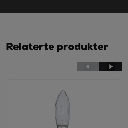
Relaterte produkter