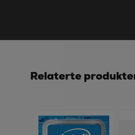
Relaterte produkte