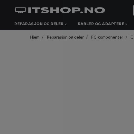
REPARASJON OG DELER
KABLER OG ADAPTERE
Hjem
Reparasjon og deler
PC-komponenter
C